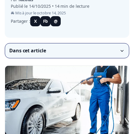
Publié le 14/10/2025 • 14 min de lecture
🚘 Mis à jour le octobre 14, 2025
Partager :
X
Fb
@
Dans cet article