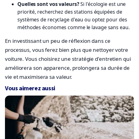
Quelles sont vos valeurs?
Si l'écologie est une
priorité, recherchez des stations équipées de
systèmes de recyclage d'eau ou optez pour des
méthodes économes comme le lavage sans eau.
En investissant un peu de réflexion dans ce
processus, vous ferez bien plus que nettoyer votre
voiture. Vous choisirez une stratégie d'entretien qui
améliorera son apparence, prolongera sa durée de
vie et maximisera sa valeur.
Vous aimerez aussi