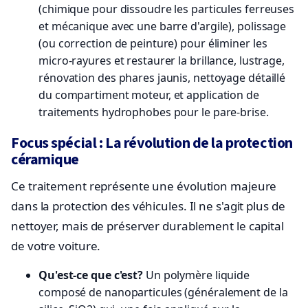
(chimique pour dissoudre les particules ferreuses
et mécanique avec une barre d'argile), polissage
(ou correction de peinture) pour éliminer les
micro-rayures et restaurer la brillance, lustrage,
rénovation des phares jaunis, nettoyage détaillé
du compartiment moteur, et application de
traitements hydrophobes pour le pare-brise.
Focus spécial : La révolution de la protection
céramique
Ce traitement représente une évolution majeure
dans la protection des véhicules. Il ne s'agit plus de
nettoyer, mais de préserver durablement le capital
de votre voiture.
Qu'est-ce que c'est?
Un polymère liquide
composé de nanoparticules (généralement de la