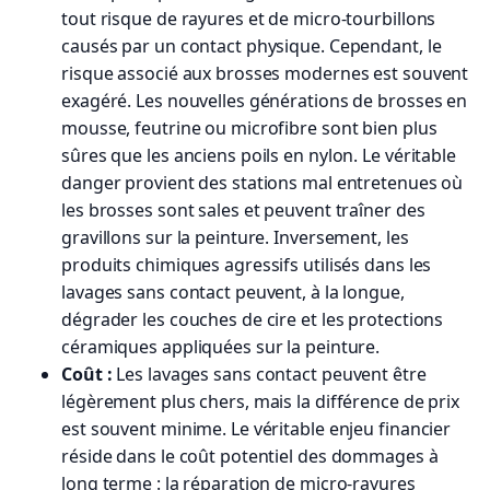
tout risque de rayures et de micro-tourbillons
causés par un contact physique. Cependant, le
risque associé aux brosses modernes est souvent
exagéré. Les nouvelles générations de brosses en
mousse, feutrine ou microfibre sont bien plus
sûres que les anciens poils en nylon. Le véritable
danger provient des stations mal entretenues où
les brosses sont sales et peuvent traîner des
gravillons sur la peinture. Inversement, les
produits chimiques agressifs utilisés dans les
lavages sans contact peuvent, à la longue,
dégrader les couches de cire et les protections
céramiques appliquées sur la peinture.
Coût :
Les lavages sans contact peuvent être
légèrement plus chers, mais la différence de prix
est souvent minime. Le véritable enjeu financier
réside dans le coût potentiel des dommages à
long terme : la réparation de micro-rayures