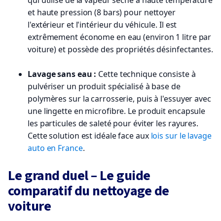
et haute pression (8 bars) pour nettoyer
l'extérieur et l'intérieur du véhicule. Il est
extrêmement économe en eau (environ 1 litre par
voiture) et possède des propriétés désinfectantes.
Lavage sans eau :
Cette technique consiste à
pulvériser un produit spécialisé à base de
polymères sur la carrosserie, puis à l'essuyer avec
une lingette en microfibre. Le produit encapsule
les particules de saleté pour éviter les rayures.
Cette solution est idéale face aux
lois sur le lavage
auto en France
.
Le grand duel – Le guide
comparatif du nettoyage de
voiture