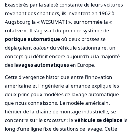
Exaspérés par la saleté constante de leurs voitures
revenant des chantiers, ils inventent en 1962 à
Augsbourg la « WESUMAT I », surnommée la «
rotative ». Il s'agissait du premier système de
portique automatique
où deux brosses se
déplaçaient
autour
du véhicule stationnaire, un
concept qui définit encore aujourd'hui la majorité
des
lavages automatiques
en Europe.
Cette divergence historique entre l'innovation
américaine et l'ingénierie allemande explique les
deux principaux modèles de lavage automatique
que nous connaissons. Le modèle américain,
héritier de la chaîne de montage industrielle, se
concentre sur le
processus
: le
véhicule se déplace
le
long d'une ligne fixe de stations de lavage. Cette