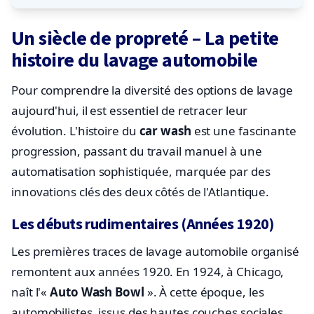
Un siècle de propreté – La petite
histoire du lavage automobile
Pour comprendre la diversité des options de lavage
aujourd'hui, il est essentiel de retracer leur
évolution. L'histoire du
car wash
est une fascinante
progression, passant du travail manuel à une
automatisation sophistiquée, marquée par des
innovations clés des deux côtés de l'Atlantique.
Les débuts rudimentaires (Années 1920)
Les premières traces de lavage automobile organisé
remontent aux années 1920. En 1924, à Chicago,
naît l'«
Auto Wash Bowl
». À cette époque, les
automobilistes, issus des hautes couches sociales,