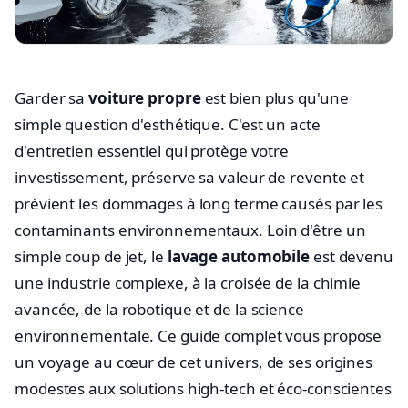
Garder sa
voiture propre
est bien plus qu'une
simple question d'esthétique. C'est un acte
d'entretien essentiel qui protège votre
investissement, préserve sa valeur de revente et
prévient les dommages à long terme causés par les
contaminants environnementaux. Loin d'être un
simple coup de jet, le
lavage automobile
est devenu
une industrie complexe, à la croisée de la chimie
avancée, de la robotique et de la science
environnementale. Ce guide complet vous propose
un voyage au cœur de cet univers, de ses origines
modestes aux solutions high-tech et éco-conscientes