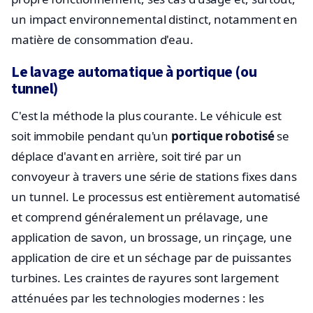
un impact environnemental distinct, notamment en
matière de consommation d'eau.
Le lavage automatique à portique (ou
tunnel)
C'est la méthode la plus courante. Le véhicule est
soit immobile pendant qu'un
portique robotisé
se
déplace d'avant en arrière, soit tiré par un
convoyeur à travers une série de stations fixes dans
un tunnel. Le processus est entièrement automatisé
et comprend généralement un prélavage, une
application de savon, un brossage, un rinçage, une
application de cire et un séchage par de puissantes
turbines. Les craintes de rayures sont largement
atténuées par les technologies modernes : les