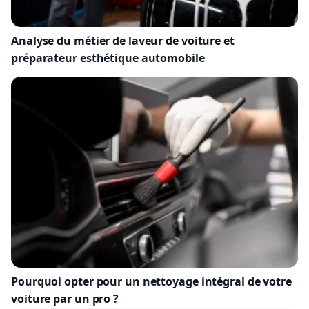
Analyse du métier de laveur de voiture et
préparateur esthétique automobile
Pourquoi opter pour un nettoyage intégral de votre
voiture par un pro ?