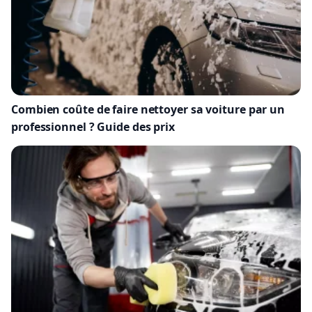
Combien coûte de faire nettoyer sa voiture par un
professionnel ? Guide des prix