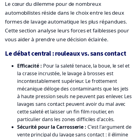
Le cœur du dilemme pour de nombreux
automobilistes réside dans le choix entre les deux
formes de lavage automatique les plus répandues.
Cette section analyse leurs forces et faiblesses pour
vous aider à prendre une décision éclairée.
Le débat central : rouleaux vs. sans contact
Efficacité :
Pour la saleté tenace, la boue, le sel et
la crasse incrustée, le lavage à brosses est
incontestablement supérieur. Le frottement
mécanique déloge des contaminants que les jets
à haute pression seuls ne peuvent pas enlever. Les
lavages sans contact peuvent avoir du mal avec
cette saleté et laisser un fin film routier, en
particulier dans les zones difficiles d'accès.
Sécurité pour la Carrosserie :
C'est l'argument de
vente principal du lavage sans contact : il élimine