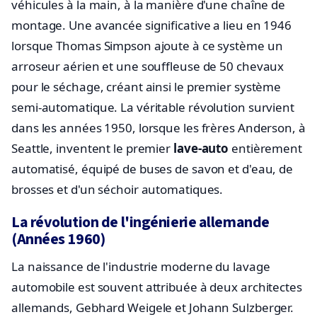
véhicules à la main, à la manière d'une chaîne de
montage. Une avancée significative a lieu en 1946
lorsque Thomas Simpson ajoute à ce système un
arroseur aérien et une souffleuse de 50 chevaux
pour le séchage, créant ainsi le premier système
semi-automatique. La véritable révolution survient
dans les années 1950, lorsque les frères Anderson, à
Seattle, inventent le premier
lave-auto
entièrement
automatisé, équipé de buses de savon et d'eau, de
brosses et d'un séchoir automatiques.
La révolution de l'ingénierie allemande
(Années 1960)
La naissance de l'industrie moderne du lavage
automobile est souvent attribuée à deux architectes
allemands, Gebhard Weigele et Johann Sulzberger.