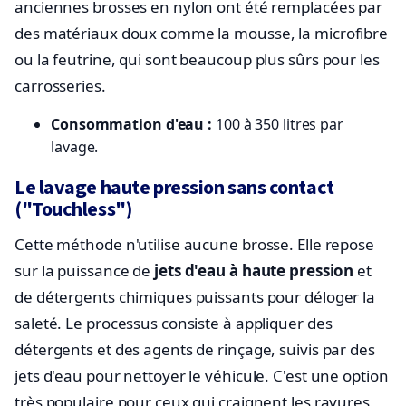
anciennes brosses en nylon ont été remplacées par
des matériaux doux comme la mousse, la microfibre
ou la feutrine, qui sont beaucoup plus sûrs pour les
carrosseries.
Consommation d'eau :
100 à 350 litres par
lavage.
Le lavage haute pression sans contact
("Touchless")
Cette méthode n'utilise aucune brosse. Elle repose
sur la puissance de
jets d'eau à haute pression
et
de détergents chimiques puissants pour déloger la
saleté. Le processus consiste à appliquer des
détergents et des agents de rinçage, suivis par des
jets d'eau pour nettoyer le véhicule. C'est une option
très populaire pour ceux qui craignent les rayures.