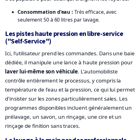
Consommation d'eau :
Très efficace, avec
seulement 50 à 60 litres par lavage.
Les pistes haute pression en libre-service
("Self-Service")
Ici, l'utilisateur prend les commandes. Dans une baie
dédiée, il manipule une lance à haute pression pour
laver lui-même son véhicule
. L'automobiliste
contrôle entièrement le processus, y compris la
température de l'eau et la pression, ce qui lui permet
d'insister sur les zones particulièrement sales. Les
programmes disponibles incluent généralement un
prélavage, un savon, un rinçage, une cire et un
rinçage de finition sans traces.