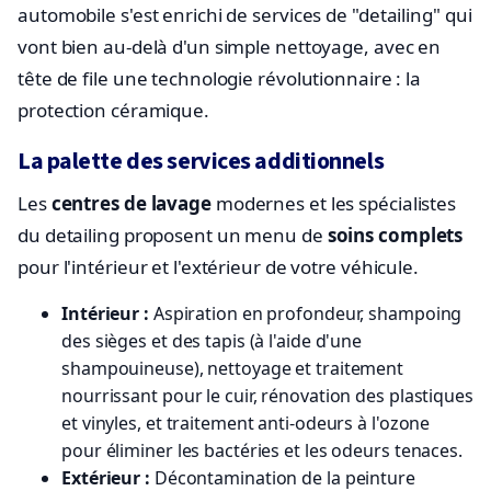
automobile s'est enrichi de services de "detailing" qui
vont bien au-delà d'un simple nettoyage, avec en
tête de file une technologie révolutionnaire : la
protection céramique.
La palette des services additionnels
Les
centres de lavage
modernes et les spécialistes
du detailing proposent un menu de
soins complets
pour l'intérieur et l'extérieur de votre véhicule.
Intérieur :
Aspiration en profondeur, shampoing
des sièges et des tapis (à l'aide d'une
shampouineuse), nettoyage et traitement
nourrissant pour le cuir, rénovation des plastiques
et vinyles, et traitement anti-odeurs à l'ozone
pour éliminer les bactéries et les odeurs tenaces.
Extérieur :
Décontamination de la peinture