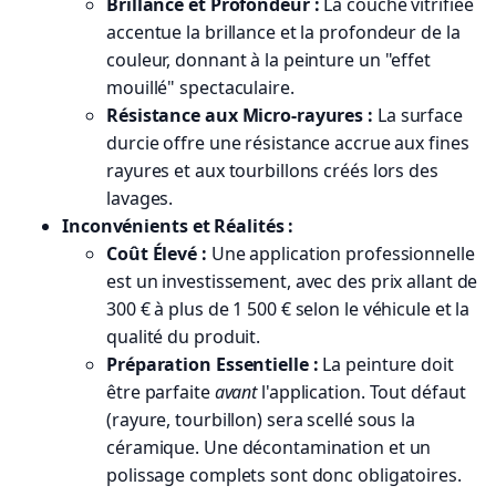
Brillance et Profondeur :
La couche vitrifiée
accentue la brillance et la profondeur de la
couleur, donnant à la peinture un "effet
mouillé" spectaculaire.
Résistance aux Micro-rayures :
La surface
durcie offre une résistance accrue aux fines
rayures et aux tourbillons créés lors des
lavages.
Inconvénients et Réalités :
Coût Élevé :
Une application professionnelle
est un investissement, avec des prix allant de
300 € à plus de 1 500 € selon le véhicule et la
qualité du produit.
Préparation Essentielle :
La peinture doit
être parfaite
avant
l'application. Tout défaut
(rayure, tourbillon) sera scellé sous la
céramique. Une décontamination et un
polissage complets sont donc obligatoires.