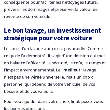
conséquente pour faciliter les nettoyages futurs,
prévenir les dommages et préserver la valeur de
revente de son véhicule.
Le bon lavage, un investissement
stratégique pour votre voiture
Le choix d'un lavage auto n'est pas anodin. Comme
ce guide l'a démontré, il s'agit d'une décision qui met
en balance l'efficacité, la sécurité, le coût, le temps et
l'impact environnemental. Le "
meilleur
" lavage
n'est pas une vérité universelle, mais un choix
personnel qui dépend de votre véhicule, de vos
besoins et de vos valeurs.
Pour vous guider dans votre choix final, posez-vous
les bonnes questions :