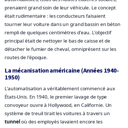
prenaient grand soin de leur véhicule. Le concept
était rudimentaire : les conducteurs faisaient
tourner leur voiture dans un grand bassin en béton
rempli de quelques centimètres d'eau. L'objectif
principal était de nettoyer le bas de caisse et de
détacher le fumier de cheval, omniprésent sur les
routes de l'époque.
La mécanisation américaine (Années 1940-
1950)
L'automatisation a véritablement commencé aux
États-Unis. En 1940, le premier lavage de type
convoyeur ouvre à Hollywood, en Californie. Un
système de treuil tirait les voitures à travers un
tunnel
où des employés lavaient encore les