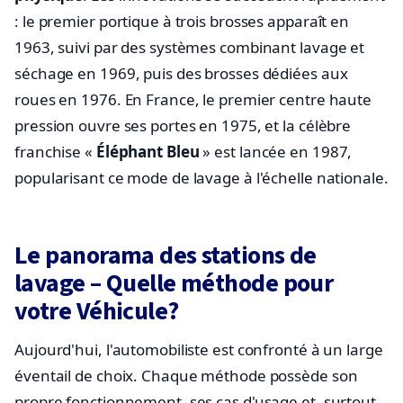
: le premier portique à trois brosses apparaît en
1963, suivi par des systèmes combinant lavage et
séchage en 1969, puis des brosses dédiées aux
roues en 1976. En France, le premier centre haute
pression ouvre ses portes en 1975, et la célèbre
franchise «
Éléphant Bleu
» est lancée en 1987,
popularisant ce mode de lavage à l'échelle nationale.
Le panorama des stations de
lavage – Quelle méthode pour
votre Véhicule?
Aujourd'hui, l'automobiliste est confronté à un large
éventail de choix. Chaque méthode possède son
propre fonctionnement, ses cas d'usage et, surtout,