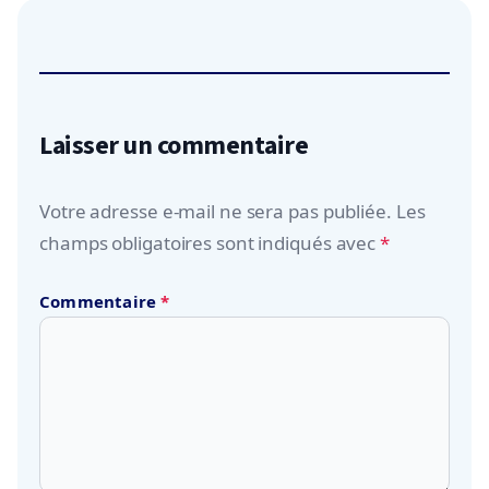
Laisser un commentaire
Votre adresse e-mail ne sera pas publiée.
Les
champs obligatoires sont indiqués avec
*
Commentaire
*