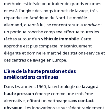
méthode est idéale pour traiter de grands volumes
et est à l'origine des longs tunnels de lavage, très
répandus en Amérique du Nord. Le modèle
allemand, quant à lui, se concentre sur la
machine
:
un portique robotisé complexe effectue toutes les
tâches autour d'un
véhicule immobile
. Cette
approche est plus compacte, mécaniquement
élégante et domine le marché des stations-service et
des centres de lavage en Europe.
L'ère de la haute pression et des
améliorations continues
Dans les années 1960, la technologie de
lavage à
haute pression
émerge comme une troisième
alternative, offrant un nettoyage
sans contact
physique
. Les innovations se succèdent rapidement