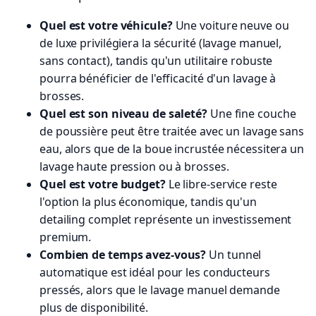
Quel est votre véhicule?
Une voiture neuve ou
de luxe privilégiera la sécurité (lavage manuel,
sans contact), tandis qu'un utilitaire robuste
pourra bénéficier de l'efficacité d'un lavage à
brosses.
Quel est son niveau de saleté?
Une fine couche
de poussière peut être traitée avec un lavage sans
eau, alors que de la boue incrustée nécessitera un
lavage haute pression ou à brosses.
Quel est votre budget?
Le libre-service reste
l'option la plus économique, tandis qu'un
detailing complet représente un investissement
premium.
Combien de temps avez-vous?
Un tunnel
automatique est idéal pour les conducteurs
pressés, alors que le lavage manuel demande
plus de disponibilité.