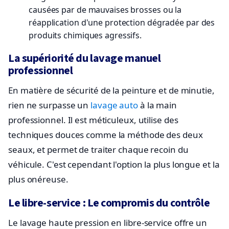
causées par de mauvaises brosses ou la
réapplication d'une protection dégradée par des
produits chimiques agressifs.
La supériorité du lavage manuel
professionnel
En matière de sécurité de la peinture et de minutie,
rien ne surpasse un
lavage auto
à la main
professionnel. Il est méticuleux, utilise des
techniques douces comme la méthode des deux
seaux, et permet de traiter chaque recoin du
véhicule. C'est cependant l'option la plus longue et la
plus onéreuse.
Le libre-service : Le compromis du contrôle
Le lavage haute pression en libre-service offre un