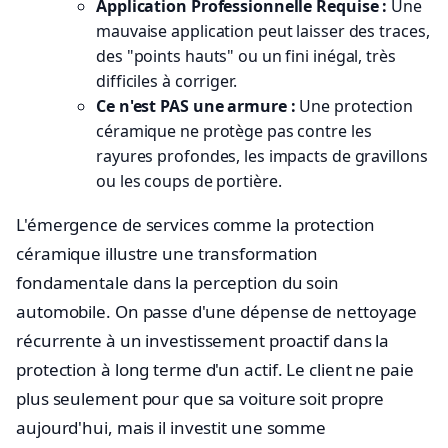
Application Professionnelle Requise :
Une
mauvaise application peut laisser des traces,
des "points hauts" ou un fini inégal, très
difficiles à corriger.
Ce n'est PAS une armure :
Une protection
céramique ne protège pas contre les
rayures profondes, les impacts de gravillons
ou les coups de portière.
L'émergence de services comme la protection
céramique illustre une transformation
fondamentale dans la perception du soin
automobile. On passe d'une dépense de nettoyage
récurrente à un investissement proactif dans la
protection à long terme d'un actif. Le client ne paie
plus seulement pour que sa voiture soit propre
aujourd'hui, mais il investit une somme