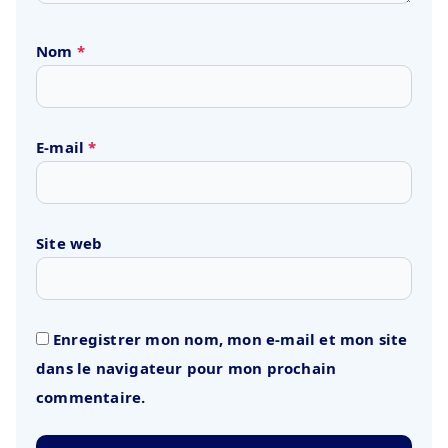
Nom
*
E-mail
*
Site web
Enregistrer mon nom, mon e-mail et mon site
dans le navigateur pour mon prochain
commentaire.